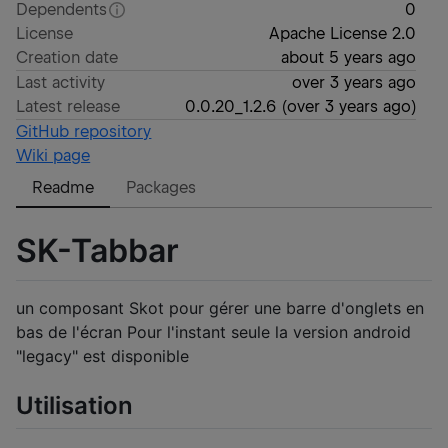
Dependents
0
License
Apache License 2.0
Creation date
about 5 years ago
Last activity
over 3 years ago
Latest release
0.0.20_1.2.6
(
over 3 years ago
)
GitHub repository
Wiki page
Readme
Packages
SK-Tabbar
un composant Skot pour gérer une barre d'onglets en
bas de l'écran Pour l'instant seule la version android
"legacy" est disponible
Utilisation